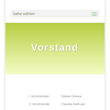
Seite wählen
Vorstand
1. Vorsitzender
Tobias Greiwe
2. Vorsitzende
Claudia Niehues