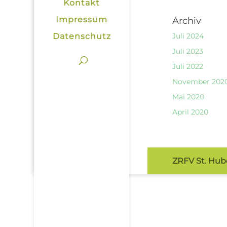
Kontakt
Impressum
Archiv
Datenschutz
Juli 2024
Juli 2023
Juli 2022
November 202
Mai 2020
April 2020
ZRFV St. Hube