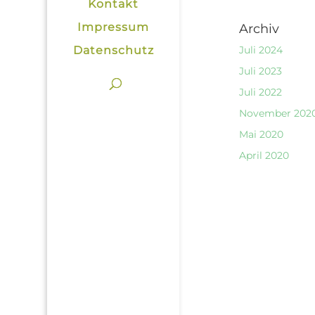
Kontakt
Impressum
Archiv
Datenschutz
Juli 2024
Juli 2023
Juli 2022
November 202
Mai 2020
April 2020