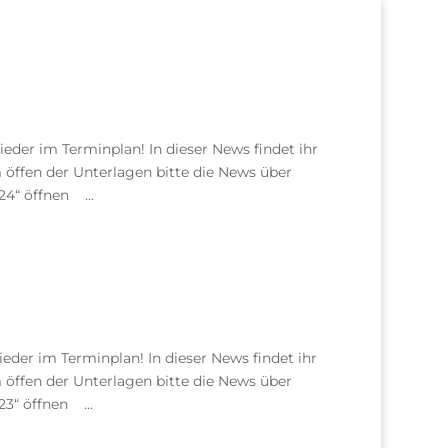
wieder im Terminplan! In dieser News findet ihr
öffen der Unterlagen bitte die News über
24“ öffnen ...
wieder im Terminplan! In dieser News findet ihr
öffen der Unterlagen bitte die News über
23“ öffnen ...